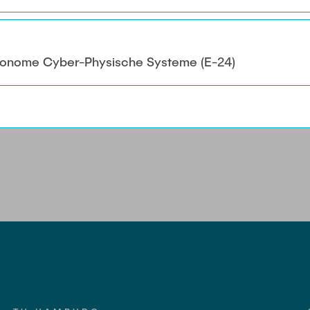
Autonome Cyber-Physische Systeme (E-24)