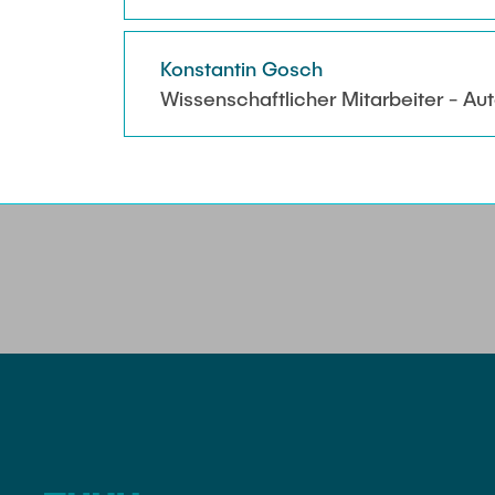
Konstantin Gosch
Wissenschaftlicher Mitarbeiter - 