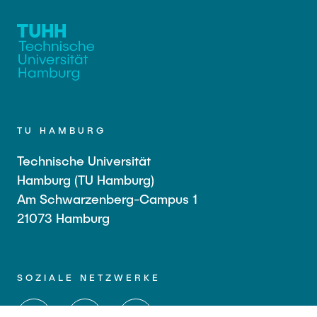
TU HAMBURG
Technische Universität
Hamburg (TU Hamburg)
Am Schwarzenberg-Campus 1
21073 Hamburg
SOZIALE NETZWERKE